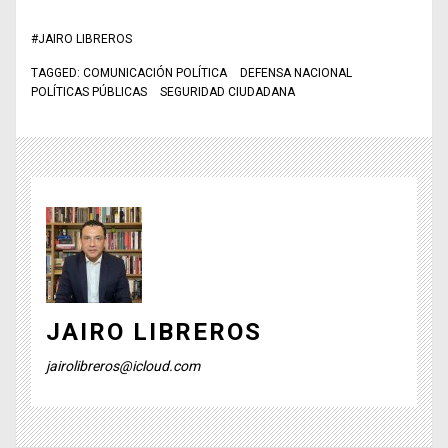
#
JAIRO LIBREROS
TAGGED:
COMUNICACIÓN POLÍTICA
DEFENSA NACIONAL
POLÍTICAS PÚBLICAS
SEGURIDAD CIUDADANA
JAIRO LIBREROS
jairolibreros@icloud.com