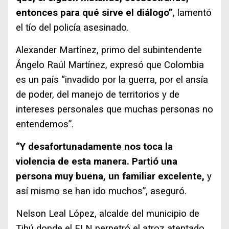
entonces para qué sirve el diálogo”
, lamentó
el tío del policía asesinado.
Alexander Martínez, primo del subintendente
Ángelo Raúl Martínez, expresó que Colombia
es un país “invadido por la guerra, por el ansía
de poder, del manejo de territorios y de
intereses personales que muchas personas no
entendemos”.
“Y desafortunadamente nos toca la
violencia de esta manera. Partió una
persona muy buena, un familiar excelente,
y
así mismo se han ido muchos”, aseguró.
Nelson Leal López, alcalde del municipio de
Tibú donde el ELN perpetró el atroz atentado