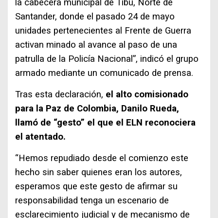
la cabecera municipal de Tibú, Norte de
Santander, donde el pasado 24 de mayo
unidades pertenecientes al Frente de Guerra
activan minado al avance al paso de una
patrulla de la Policía Nacional”, indicó el grupo
armado mediante un comunicado de prensa.
Tras esta declaración,
el alto comisionado
para la Paz de Colombia, Danilo Rueda,
llamó de “gesto” el que el ELN reconociera
el atentado.
“Hemos repudiado desde el comienzo este
hecho sin saber quienes eran los autores,
esperamos que este gesto de afirmar su
responsabilidad tenga un escenario de
esclarecimiento judicial y de mecanismo de