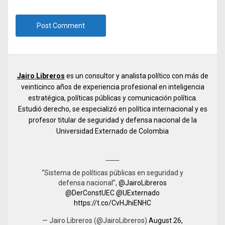
Jairo Libreros
es un consultor y analista político con más de
veinticinco años de experiencia profesional en inteligencia
estratégica, políticas públicas y comunicación política.
Estudió derecho, se especializó en política internacional y es
profesor titular de seguridad y defensa nacional de la
Universidad Externado de Colombia
“Sistema de políticas públicas en seguridad y
defensa nacional”,
@JairoLibreros
@DerConstUEC
@UExternado
https://t.co/CvHJhiENHC
— Jairo Libreros (@JairoLibreros)
August 26,