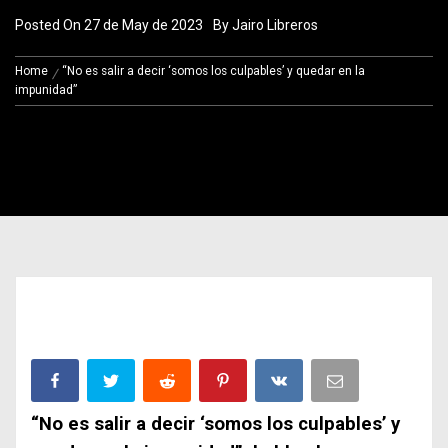
Posted On
27 de May de 2023
By
Jairo Libreros
Home
“No es salir a decir ‘somos los culpables’ y quedar en la
impunidad”
“No es salir a decir ‘somos los culpables’ y