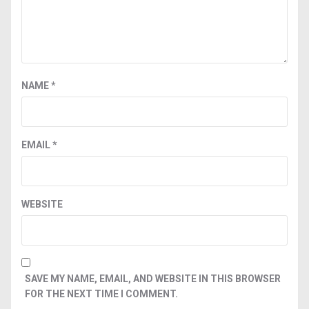
NAME
*
EMAIL
*
WEBSITE
SAVE MY NAME, EMAIL, AND WEBSITE IN THIS BROWSER
FOR THE NEXT TIME I COMMENT.