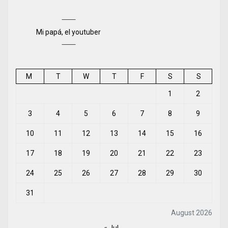
Mi papá, el youtuber
M
T
W
T
F
S
S
1
2
3
4
5
6
7
8
9
10
11
12
13
14
15
16
17
18
19
20
21
22
23
24
25
26
27
28
29
30
31
August 2026