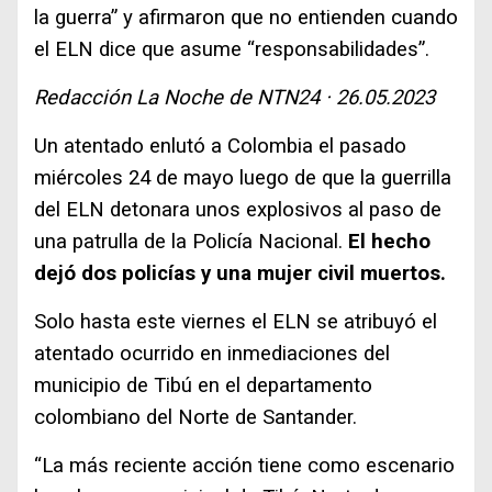
la guerra” y afirmaron que no entienden cuando
el ELN dice que asume “responsabilidades”.
Redacción La Noche de NTN24 · 26.05.2023
Un atentado enlutó a Colombia el pasado
miércoles 24 de mayo luego de que la guerrilla
del ELN detonara unos explosivos al paso de
una patrulla de la Policía Nacional.
El hecho
dejó dos policías y una mujer civil muertos.
Solo hasta este viernes el ELN se atribuyó el
atentado ocurrido en inmediaciones del
municipio de Tibú en el departamento
colombiano del Norte de Santander.
“La más reciente acción tiene como escenario