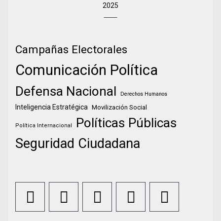
2025
Campañas Electorales
Comunicación Política
Defensa Nacional
Derechos Humanos
Inteligencia Estratégica
Movilización Social
Políticas Públicas
Política Internacional
Seguridad Ciudadana