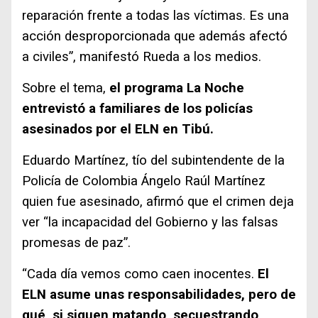
reparación frente a todas las víctimas. Es una
acción desproporcionada que además afectó
a civiles”, manifestó Rueda a los medios.
Sobre el tema,
el programa La Noche
entrevistó a familiares de los policías
asesinados por el ELN en Tibú.
Eduardo Martínez, tío del subintendente de la
Policía de Colombia Ángelo Raúl Martínez
quien fue asesinado, afirmó que el crimen deja
ver “la incapacidad del Gobierno y las falsas
promesas de paz”.
“Cada día vemos como caen inocentes.
El
ELN asume unas responsabilidades, pero de
qué, si siguen matando, secuestrando,