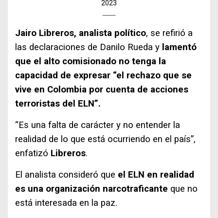
2023
Jairo Libreros, analista político
, se refirió a
las declaraciones de Danilo Rueda y
lamentó
que el alto comisionado no tenga la
capacidad de expresar “el rechazo que se
vive en Colombia por cuenta de acciones
terroristas del ELN”.
“Es una falta de carácter y no entender la
realidad de lo que está ocurriendo en el país”,
enfatizó
Libreros
.
El analista consideró que
el ELN en realidad
es una organización narcotraficante
que no
está interesada en la paz.