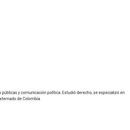
as públicas y comunicación política. Estudió derecho, se especializó en
d Externado de Colombia