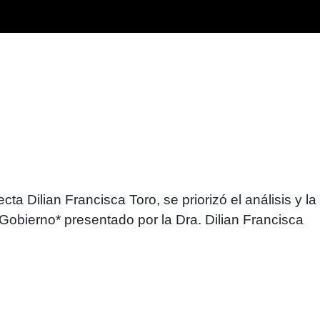
a Dilian Francisca Toro, se priorizó el análisis y la
 Gobierno* presentado por la Dra. Dilian Francisca