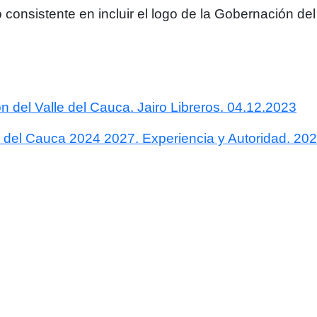
o consistente en incluir el logo de la Gobernación de
n del Valle del Cauca. Jairo Libreros. 04.12.2023
e del Cauca 2024 2027. Experiencia y Autoridad. 20