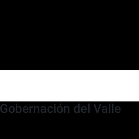
 Gobernación del Valle