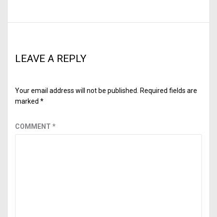
LEAVE A REPLY
Your email address will not be published.
Required fields are
marked
*
COMMENT
*