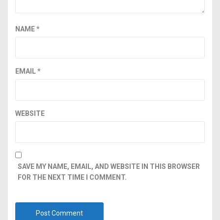
NAME
*
EMAIL
*
WEBSITE
SAVE MY NAME, EMAIL, AND WEBSITE IN THIS BROWSER
FOR THE NEXT TIME I COMMENT.