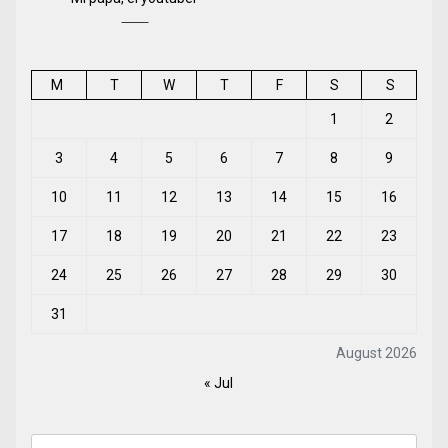
M
T
W
T
F
S
S
1
2
3
4
5
6
7
8
9
10
11
12
13
14
15
16
17
18
19
20
21
22
23
24
25
26
27
28
29
30
31
August 2026
« Jul
Search