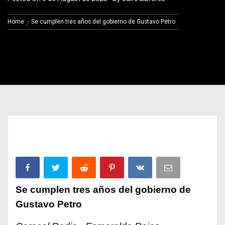
Home
Se cumplen tres años del gobierno de Gustavo Petro
Se cumplen tres años del gobierno de
Gustavo Petro