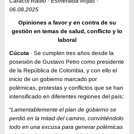
Caracol Radio · Esmeralda Rojas ·
06.08.2025
Opiniones a favor y en contra de su
gestión en temas de salud, conflicto y lo
laboral
Cúcuta
· Se cumplen tres años desde la
posesión de Gustavo Petro como presidente
de la República de Colombia, y con ello el
inicio de un gobierno marcado por
polémicas, protestas y conflictos que se han
intensificado en diferentes regiones del país:
“
Lamentablemente el plan de gobierno se
perdió en la mitad del camino, convirtiéndolo
todo en una excusa para generar polémicas