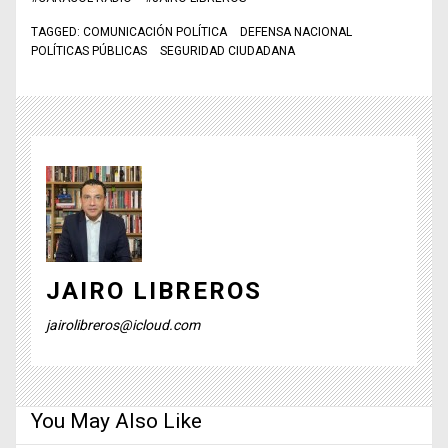
TAGGED:
COMUNICACIÓN POLÍTICA
DEFENSA NACIONAL
POLÍTICAS PÚBLICAS
SEGURIDAD CIUDADANA
JAIRO LIBREROS
jairolibreros@icloud.com
You May Also Like