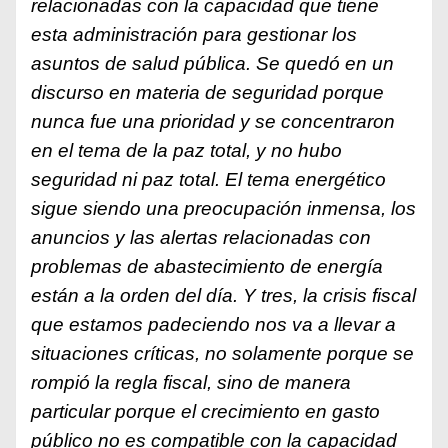
relacionadas con la capacidad que tiene
esta administración para gestionar los
asuntos de salud pública. Se quedó en un
discurso en materia de seguridad porque
nunca fue una prioridad y se concentraron
en el tema de la paz total, y no hubo
seguridad ni paz total. El tema energético
sigue siendo una preocupación inmensa, los
anuncios y las alertas relacionadas con
problemas de abastecimiento de energía
están a la orden del día. Y tres, la crisis fiscal
que estamos padeciendo nos va a llevar a
situaciones críticas, no solamente porque se
rompió la regla fiscal, sino de manera
particular porque el crecimiento en gasto
público no es compatible con la capacidad