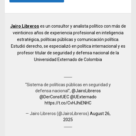
Jairo Libreros
es un consultor y analista político con más de
veinticinco años de experiencia profesional en inteligencia
estratégica, políticas públicas y comunicación política.
Estudió derecho, se especializó en política internacional y es
profesor titular de seguridad y defensa nacional de la
Universidad Externado de Colombia
“Sistema de políticas públicas en seguridad y
defensa nacional”,
@JairoLibreros
@DerConstUEC
@UExternado
https://t.co/CvHJhiENHC
— Jairo Libreros (@JairoLibreros)
August 26,
2025