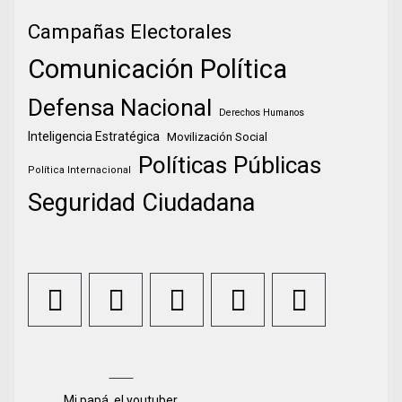
Campañas Electorales
Comunicación Política
Defensa Nacional
Derechos Humanos
Inteligencia Estratégica
Movilización Social
Políticas Públicas
Política Internacional
Seguridad Ciudadana
Mi papá, el youtuber