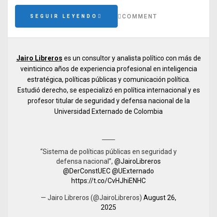
COMMENT
SEGUIR LEYENDO
Jairo Libreros
es un consultor y analista político con más de
veinticinco años de experiencia profesional en inteligencia
estratégica, políticas públicas y comunicación política.
Estudió derecho, se especializó en política internacional y es
profesor titular de seguridad y defensa nacional de la
Universidad Externado de Colombia
“Sistema de políticas públicas en seguridad y
defensa nacional”,
@JairoLibreros
@DerConstUEC
@UExternado
https://t.co/CvHJhiENHC
— Jairo Libreros (@JairoLibreros)
August 26,
2025