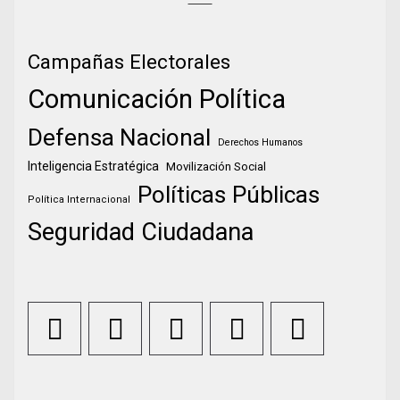
Campañas Electorales
Comunicación Política
Defensa Nacional
Derechos Humanos
Inteligencia Estratégica
Movilización Social
Políticas Públicas
Política Internacional
Seguridad Ciudadana