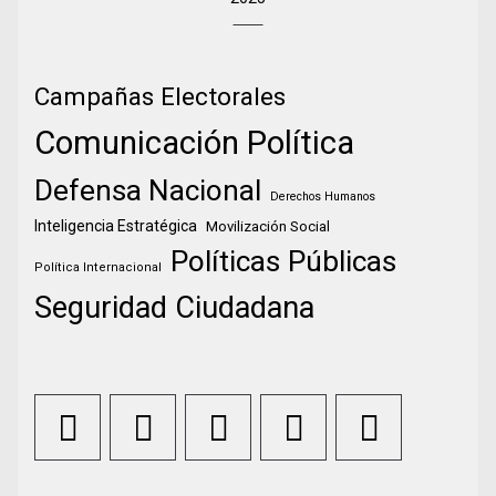
Campañas Electorales
Comunicación Política
Defensa Nacional
Derechos Humanos
Inteligencia Estratégica
Movilización Social
Políticas Públicas
Política Internacional
Seguridad Ciudadana