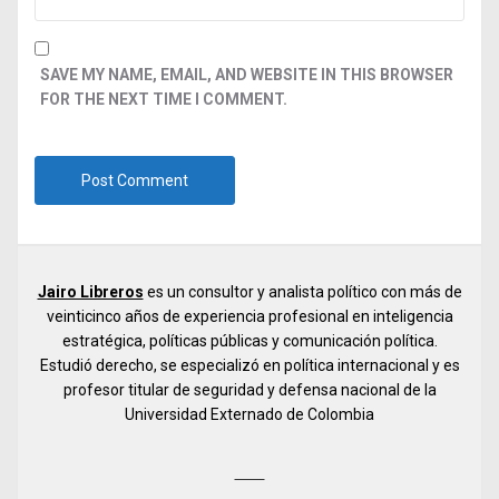
SAVE MY NAME, EMAIL, AND WEBSITE IN THIS BROWSER
FOR THE NEXT TIME I COMMENT.
Jairo Libreros
es un consultor y analista político con más de
veinticinco años de experiencia profesional en inteligencia
estratégica, políticas públicas y comunicación política.
Estudió derecho, se especializó en política internacional y es
profesor titular de seguridad y defensa nacional de la
Universidad Externado de Colombia