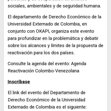
sociales, ambientales y de seguridad humana.
El departamento de Derecho Económico de la
Universidad Externado de Colombia, en
conjunto con OKAPI, organiza este evento
para profundizar en la problemática y debatir
sobre los alcances y límites de la propuesta de
reactivación para los dos países.
Consulte la agenda del evento:
Agenda
Reactivación Colombo-Venezolana
Inscríbase
El link del evento del Departamento de
Derecho Económico de la Universidad
Externado de Colombia es el siguiente: