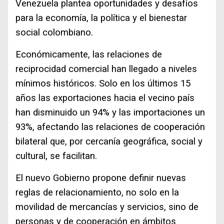
Venezuela plantea oportunidades y desafíos
para la economía, la política y el bienestar
social colombiano.
Económicamente, las relaciones de
reciprocidad comercial han llegado a niveles
mínimos históricos. Solo en los últimos 15
años las exportaciones hacia el vecino país
han disminuido un 94% y las importaciones un
93%, afectando las relaciones de cooperación
bilateral que, por cercanía geográfica, social y
cultural, se facilitan.
El nuevo Gobierno propone definir nuevas
reglas de relacionamiento, no solo en la
movilidad de mercancías y servicios, sino de
personas y de cooperación en ámbitos