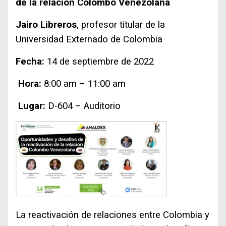
de la relación Colombo Venezolana
Jairo Libreros
, profesor titular de la
Universidad Externado de Colombia
Fecha:
14 de septiembre de 2022
Hora:
8:00 am – 11:00 am
Lugar:
D-604 – Auditorio
La reactivación de relaciones entre Colombia y