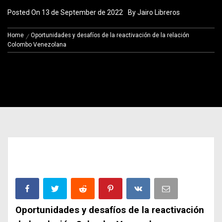
Posted On
13 de September de 2022
By
Jairo Libreros
Home
Oportunidades y desafíos de la reactivación de la relación
Colombo Venezolana
Oportunidades y desafíos de la reactivación