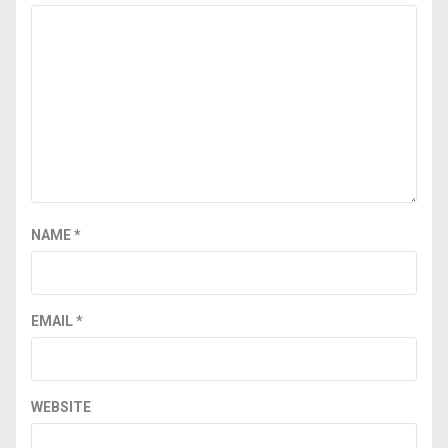
NAME
*
EMAIL
*
WEBSITE