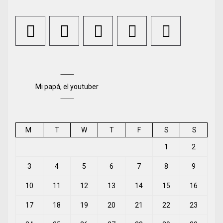
Mi papá, el youtuber
M
T
W
T
F
S
S
1
2
3
4
5
6
7
8
9
10
11
12
13
14
15
16
17
18
19
20
21
22
23