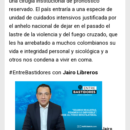
una cirugía institucional de pronóstico
reservado. El país entraría a una especie de
unidad de cuidados intensivos justificada por
el anhelo nacional de dejar en el pasado el
lastre de la violencia y del fuego cruzado, que
les ha arrebatado a muchos colombianos su
vida e integridad personal y sicológica y a
otros nos condena a vivir en coma.
#EntreBastidores
con
Jairo Libreros
Jairo