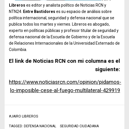
Libreros
es editor y analista político de Noticias RCN y
NTN24.
Entre Bastidores
es su espacio de análisis sobre
política internacional, seguridad y defensa nacional que se
publica todos los martes y viernes. Libreros es abogado,
experto en políticas públicas y profesor titular de seguridad y
defensa nacional de la Escuela de Gobierno y de la Escuela
de Relaciones Internacionales de la Universidad Externado de
Colombia.
El link de Noticias RCN con mi columna es el
siguiente:
https://www.noticiasrcn.com/opinion/pidamos-
lo-imposible-cese-al-fuego-multilateral-429919
#
JAIRO LIBREROS
TAGGED:
DEFENSA NACIONAL
SEGURIDAD CIUDADANA