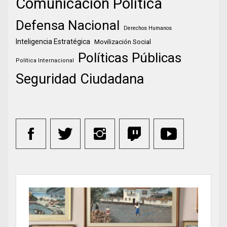
Comunicación Política
Defensa Nacional
Derechos Humanos
Inteligencia Estratégica
Movilización Social
Políticas Públicas
Política Internacional
Seguridad Ciudadana