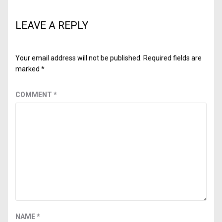
LEAVE A REPLY
Your email address will not be published.
Required fields are
marked
*
COMMENT
*
NAME
*