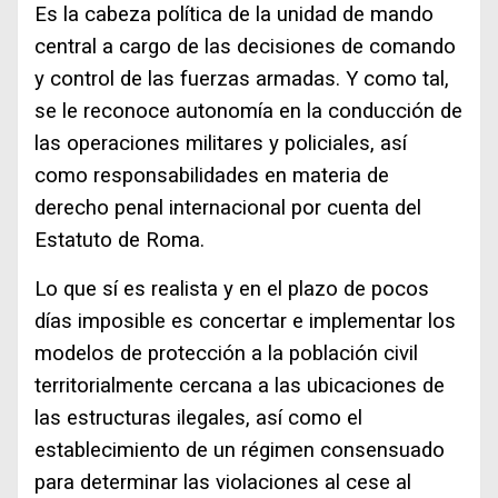
Es la cabeza política de la unidad de mando
central a cargo de las decisiones de comando
y control de las fuerzas armadas. Y como tal,
se le reconoce autonomía en la conducción de
las operaciones militares y policiales, así
como responsabilidades en materia de
derecho penal internacional por cuenta del
Estatuto de Roma.
Lo que sí es realista y en el plazo de pocos
días imposible es concertar e implementar los
modelos de protección a la población civil
territorialmente cercana a las ubicaciones de
las estructuras ilegales, así como el
establecimiento de un régimen consensuado
para determinar las violaciones al cese al