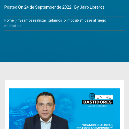
Posted On
24 de September de 2022
By
Jairo Libreros
Home
“Seamos realistas, pidamos lo imposible”: cese al fuego
multilateral