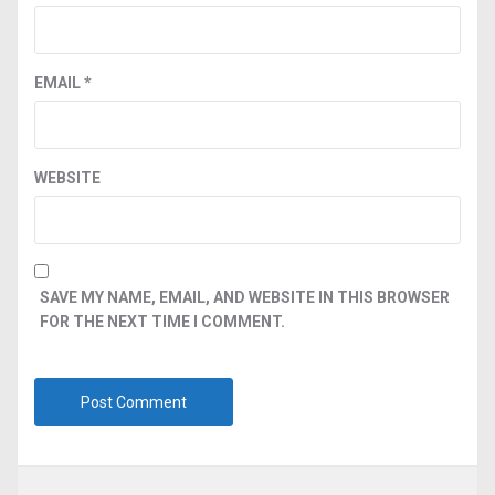
EMAIL
*
WEBSITE
SAVE MY NAME, EMAIL, AND WEBSITE IN THIS BROWSER
FOR THE NEXT TIME I COMMENT.