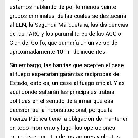
estamos hablando de por lo menos veinte
grupos criminales, de las cuales se destacaría
al ELN, la Segunda Marquetalia, las disidencias
de las FARC y los paramilitares de las AGC o
Clan del Golfo, que sumaría un universo de
aproximadamente 10 mil delincuentes.
Sin embargo, las bandas que acepten el cese
al fuego esperarían garantías recíprocas del
Estado, esto es, un cese al fuego oficial. Y es
aquí donde saltarán las principales trabas
políticas en el sentido de afirmar que esa
decisión sería inconstitucional, porque la
Fuerza Pública tiene la obligación de mantener
en todo momento y lugar las operaciones
armadas en contra de los actores violentos.