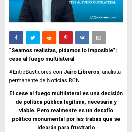
“Seamos realistas, pidamos lo imposible”:
cese al fuego multilateral
#EntreBastidores
con
Jairo Libreros
, analista
permanente de Noticias RCN
El cese al fuego multilateral es una decisión
de política pública legítima, necesaria y
viable. Pero realmente es un desafío
político monumental por las trabas que se
idearán para frustrarlo