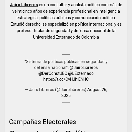
Jairo Libreros
es un consultor y analista político con más de
veinticinco años de experiencia profesional en inteligencia
estratégica, políticas públicas y comunicación política.
Estudió derecho, se especializó en política internacional y es
profesor titular de seguridad y defensa nacional de la
Universidad Externado de Colombia
“Sistema de políticas públicas en seguridad y
defensa nacional”,
@JairoLibreros
@DerConstUEC
@UExternado
https://t.co/CvHJhiENHC
— Jairo Libreros (@JairoLibreros)
August 26,
2025
Campañas Electorales