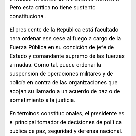
Pero esta crítica no tiene sustento
constitucional.
El presidente de la República está facultado
para ordenar ese cese al fuego a cargo de la
Fuerza Pública en su condición de jefe de
Estado y comandante supremo de las fuerzas
armadas. Como tal, puede ordenar la
suspensión de operaciones militares y de
policía en contra de las organizaciones que
acojan su llamado a un acuerdo de paz o de
sometimiento a la justicia.
En términos constitucionales, el presidente es
el principal tomador de decisiones de política
pública de paz, seguridad y defensa nacional.