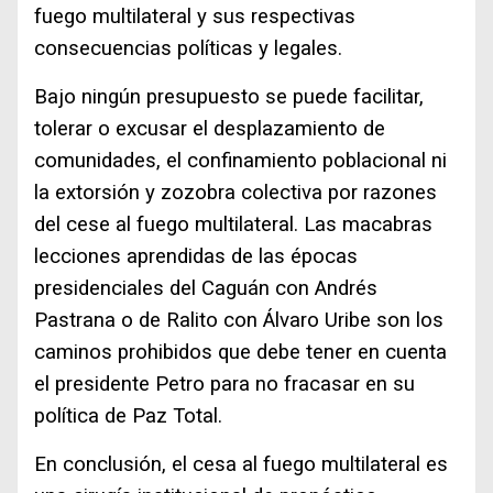
fuego multilateral y sus respectivas
consecuencias políticas y legales.
Bajo ningún presupuesto se puede facilitar,
tolerar o excusar el desplazamiento de
comunidades, el confinamiento poblacional ni
la extorsión y zozobra colectiva por razones
del cese al fuego multilateral. Las macabras
lecciones aprendidas de las épocas
presidenciales del Caguán con Andrés
Pastrana o de Ralito con Álvaro Uribe son los
caminos prohibidos que debe tener en cuenta
el presidente Petro para no fracasar en su
política de Paz Total.
En conclusión, el cesa al fuego multilateral es