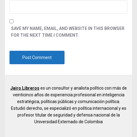
SAVE MY NAME, EMAIL, AND WEBSITE IN THIS BROWSER
FOR THE NEXT TIME I COMMENT.
Jairo Libreros
es un consultor y analista político con más de
veinticinco años de experiencia profesional en inteligencia
estratégica, políticas públicas y comunicación política.
Estudió derecho, se especializó en política internacional y es
profesor titular de seguridad y defensa nacional de la
Universidad Externado de Colombia