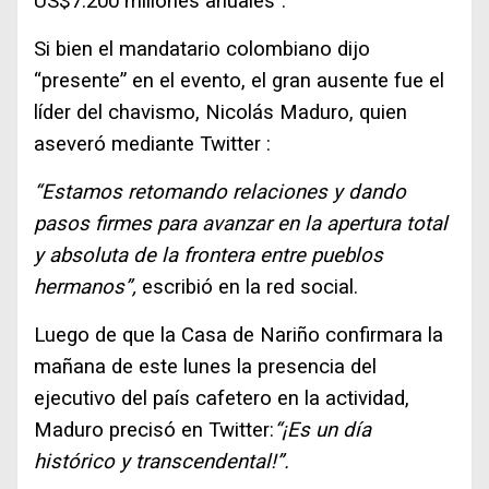
US$7.200 millones anuales”.
Si bien el mandatario colombiano dijo
“presente” en el evento, el gran ausente fue el
líder del chavismo, Nicolás Maduro, quien
aseveró mediante Twitter :
“Estamos retomando relaciones y dando
pasos firmes para avanzar en la apertura total
y absoluta de la frontera entre pueblos
hermanos”,
escribió en la red social.
Luego de que la Casa de Nariño confirmara la
mañana de este lunes la presencia del
ejecutivo del país cafetero en la actividad,
Maduro precisó en Twitter:
“¡Es un día
histórico y transcendental!”.