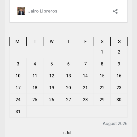
M
T
W
T
F
S
S
1
2
3
4
5
6
7
8
9
10
11
12
13
14
15
16
17
18
19
20
21
22
23
24
25
26
27
28
29
30
31
August 2026
« Jul