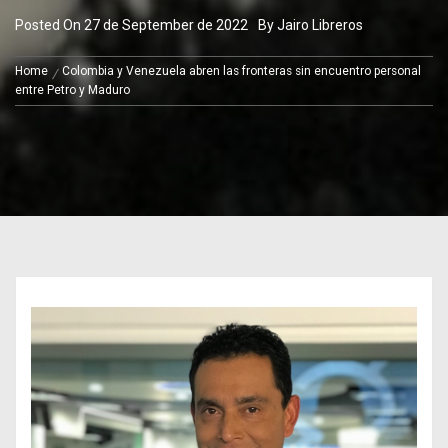
Posted On
27 de September de 2022
By
Jairo Libreros
Home
Colombia y Venezuela abren las fronteras sin encuentro personal
entre Petro y Maduro