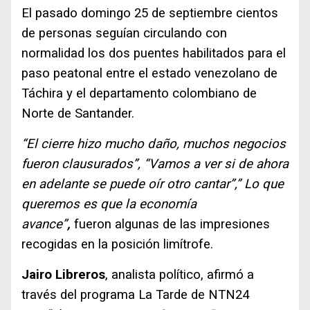
El pasado domingo 25 de septiembre cientos
de personas seguían circulando con
normalidad los dos puentes habilitados para el
paso peatonal entre el estado venezolano de
Táchira y el departamento colombiano de
Norte de Santander.
“El cierre hizo mucho daño, muchos negocios
fueron clausurados”, “Vamos a ver si de ahora
en adelante se puede oír otro cantar”,” Lo que
queremos es que la economía
avance”
,
fueron algunas de las impresiones
recogidas en la posición limítrofe.
Jairo Libreros
, analista político, afirmó a
través del programa La Tarde de NTN24