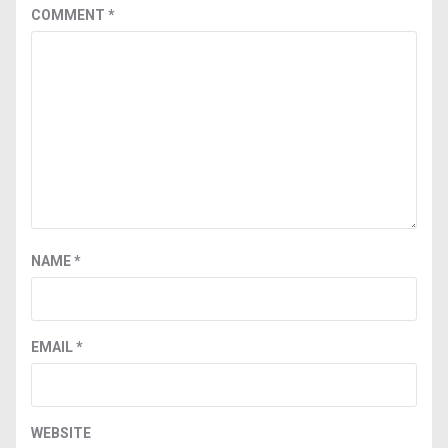
COMMENT
*
NAME
*
EMAIL
*
WEBSITE