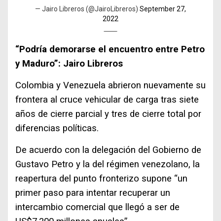
— Jairo Libreros (@JairoLibreros)
September 27,
2022
“Podría demorarse el encuentro entre Petro
y Maduro”: Jairo Libreros
Colombia y Venezuela abrieron nuevamente su
frontera al cruce vehicular de carga tras siete
años de cierre parcial y tres de cierre total por
diferencias políticas.
De acuerdo con la delegación del Gobierno de
Gustavo Petro y la del régimen venezolano, la
reapertura del punto fronterizo supone “un
primer paso para intentar recuperar un
intercambio comercial que llegó a ser de