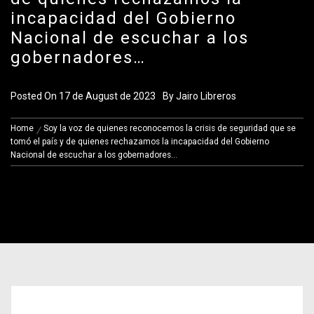
incapacidad del Gobierno
Nacional de escuchar a los
gobernadores…
Posted On
17 de August de 2023
By
Jairo Libreros
Home
Soy la voz de quienes reconocemos la crisis de seguridad que se
tomó el país y de quienes rechazamos la incapacidad del Gobierno
Nacional de escuchar a los gobernadores…