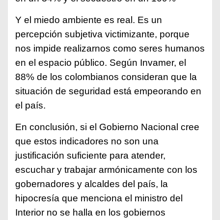
Y el miedo ambiente es real. Es un
percepción subjetiva victimizante, porque
nos impide realizarnos como seres humanos
en el espacio público. Según Invamer, el
88% de los colombianos consideran que la
situación de seguridad está empeorando en
el país.
En conclusión, si el Gobierno Nacional cree
que estos indicadores no son una
justificación suficiente para atender,
escuchar y trabajar armónicamente con los
gobernadores y alcaldes del país, la
hipocresía que menciona el ministro del
Interior no se halla en los gobiernos