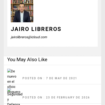
JAIRO LIBREROS
jairolibreros@icloud.com
You May Also Like
De nuevo en el oficio: bloguero
POSTED ON : 7 DE MAY DE 2021
Seguridad y Defensa Nacional
POSTED ON : 23 DE FEBRUARY DE 2026