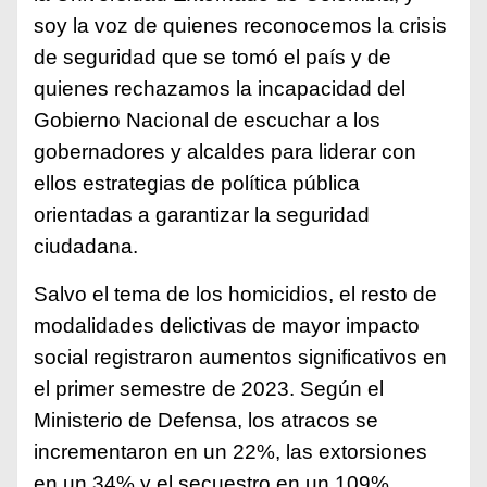
soy la voz de quienes reconocemos la crisis
de seguridad que se tomó el país y de
quienes rechazamos la incapacidad del
Gobierno Nacional de escuchar a los
gobernadores y alcaldes para liderar con
ellos estrategias de política pública
orientadas a garantizar la seguridad
ciudadana.
Salvo el tema de los homicidios, el resto de
modalidades delictivas de mayor impacto
social registraron aumentos significativos en
el primer semestre de 2023. Según el
Ministerio de Defensa, los atracos se
incrementaron en un 22%, las extorsiones
en un 34% y el secuestro en un 109%