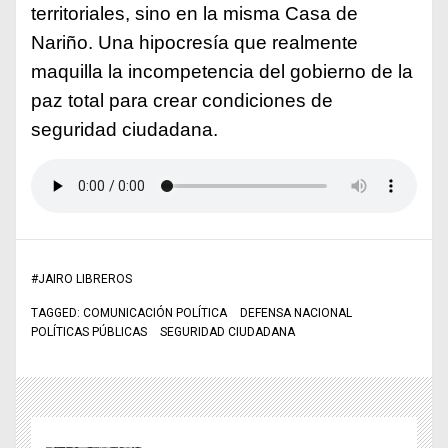
territoriales, sino en la misma Casa de
Nariño. Una hipocresía que realmente
maquilla la incompetencia del gobierno de la
paz total para crear condiciones de
seguridad ciudadana.
#
JAIRO LIBREROS
TAGGED:
COMUNICACIÓN POLÍTICA
DEFENSA NACIONAL
POLÍTICAS PÚBLICAS
SEGURIDAD CIUDADANA