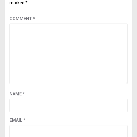
marked
*
COMMENT
*
NAME
*
EMAIL
*