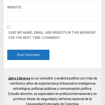
WEBSITE
SAVE MY NAME, EMAIL, AND WEBSITE IN THIS BROWSER
FOR THE NEXT TIME I COMMENT.
Jairo Libreros
es un consultor y analista político con más de
veinticinco años de experiencia profesional en inteligencia
estratégica, políticas públicas y comunicación política.
Estudió derecho, se especializó en política internacional y es
profesor titular de seguridad y defensa nacional de la
Universidad Externado de Colombia