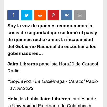
Soy la voz de quienes reconocemos la
crisis de seguridad que se tomó el país y
de quienes rechazamos la incapacidad
del Gobierno Nacional de escuchar a los
gobernadores…
Jairo Libreros
panelista Hora20 de Caracol
Radio
#SoyLaVoz
· La Luciérnaga · Caracol Radio
· 17.08.2023
Hola
, les habla
Jairo Libreros
, profesor de
la Universidad Externado de Colombia, y