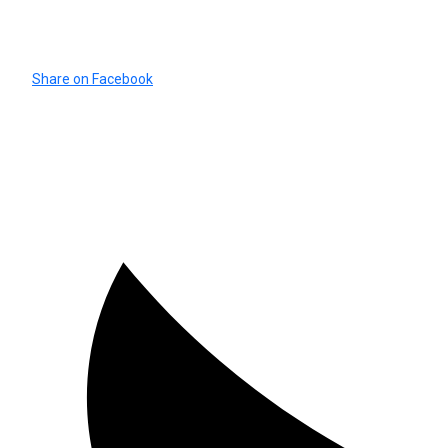
Share on Facebook