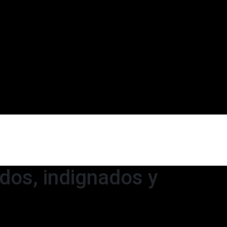
ados, indignados y