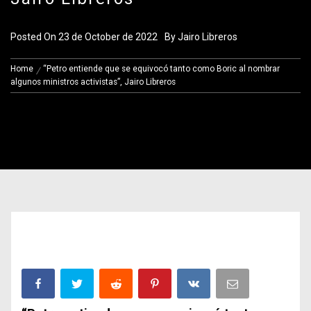
Posted On
23 de October de 2022
By
Jairo Libreros
Home
“Petro entiende que se equivocó tanto como Boric al nombrar
algunos ministros activistas”, Jairo Libreros