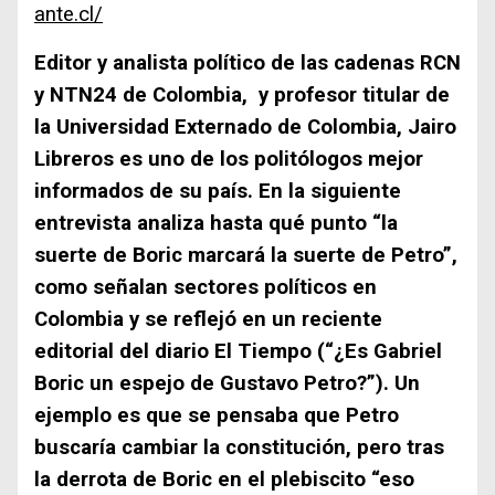
ante.cl/
Editor y analista político de las cadenas RCN
y NTN24 de Colombia, y profesor titular de
la Universidad Externado de Colombia, Jairo
Libreros es uno de los politólogos mejor
informados de su país. En la siguiente
entrevista analiza hasta qué punto “la
suerte de Boric marcará la suerte de Petro”,
como señalan sectores políticos en
Colombia y se reflejó en un reciente
editorial del diario El Tiempo (“¿Es Gabriel
Boric un espejo de Gustavo Petro?”). Un
ejemplo es que se pensaba que Petro
buscaría cambiar la constitución, pero tras
la derrota de Boric en el plebiscito “eso