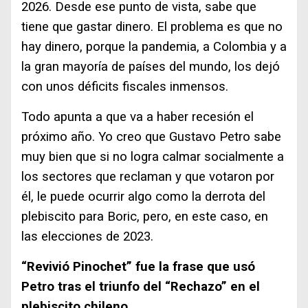
2026. Desde ese punto de vista, sabe que
tiene que gastar dinero. El problema es que no
hay dinero, porque la pandemia, a Colombia y a
la gran mayoría de países del mundo, los dejó
con unos déficits fiscales inmensos.
Todo apunta a que va a haber recesión el
próximo año. Yo creo que Gustavo Petro sabe
muy bien que si no logra calmar socialmente a
los sectores que reclaman y que votaron por
él, le puede ocurrir algo como la derrota del
plebiscito para Boric, pero, en este caso, en
las elecciones de 2023.
“Revivió Pinochet” fue la frase que usó
Petro tras el triunfo del “Rechazo” en el
plebiscito chileno.