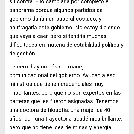
su contra. Ello cambiaría por completo el
panorama porque algunos partidos de
gobierno darían un paso al costado, y
naufragaría este gobierno. No estoy diciendo
que vaya a caer, pero sí tendría muchas
dificultades en materia de estabilidad política y
de gestión.
Tercero: hay un pésimo manejo
comunicacional del gobierno. Ayudan a eso
ministros que tienen credenciales muy
importantes, pero que no son expertos en las
carteras que les fueron asignadas. Tenemos
una doctora de filosofía, una mujer de 40
años, con una trayectoria académica brillante,
pero que no tiene idea de minas y energía.