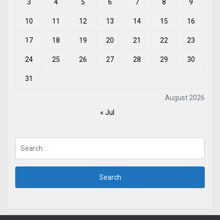
3
4
5
6
7
8
9
10
11
12
13
14
15
16
17
18
19
20
21
22
23
24
25
26
27
28
29
30
31
August 2026
« Jul
Search
for: