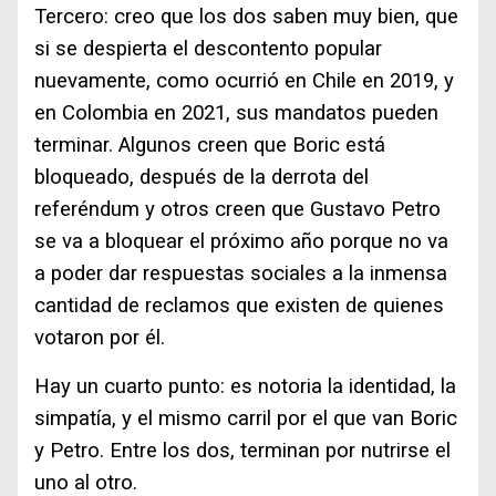
Tercero: creo que los dos saben muy bien, que
si se despierta el descontento popular
nuevamente, como ocurrió en Chile en 2019, y
en Colombia en 2021, sus mandatos pueden
terminar. Algunos creen que Boric está
bloqueado, después de la derrota del
referéndum y otros creen que Gustavo Petro
se va a bloquear el próximo año porque no va
a poder dar respuestas sociales a la inmensa
cantidad de reclamos que existen de quienes
votaron por él.
Hay un cuarto punto: es notoria la identidad, la
simpatía, y el mismo carril por el que van Boric
y Petro. Entre los dos, terminan por nutrirse el
uno al otro.