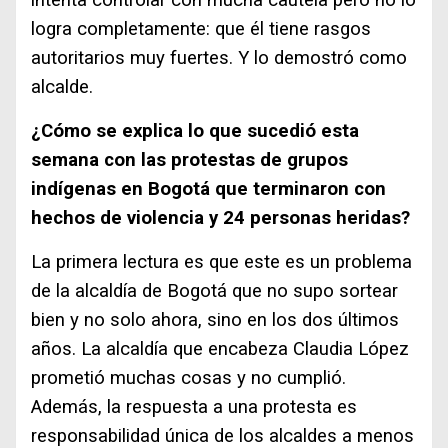
intenta controlar con mucha cautela pero no lo
logra completamente: que él tiene rasgos
autoritarios muy fuertes. Y lo demostró como
alcalde.
¿Cómo se explica lo que sucedió esta
semana con las protestas de grupos
indígenas en Bogotá que terminaron con
hechos de violencia y 24 personas heridas?
La primera lectura es que este es un problema
de la alcaldía de Bogotá que no supo sortear
bien y no solo ahora, sino en los dos últimos
años. La alcaldía que encabeza Claudia López
prometió muchas cosas y no cumplió.
Además, la respuesta a una protesta es
responsabilidad única de los alcaldes a menos