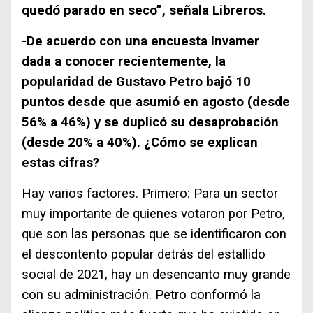
quedó parado en seco”, señala Libreros.
-De acuerdo con una encuesta Invamer
dada a conocer recientemente, la
popularidad de Gustavo Petro bajó 10
puntos desde que asumió en agosto (desde
56% a 46%) y se duplicó su desaprobación
(desde 20% a 40%). ¿Cómo se explican
estas cifras?
Hay varios factores. Primero: Para un sector
muy importante de quienes votaron por Petro,
que son las personas que se identificaron con
el descontento popular detrás del estallido
social de 2021, hay un desencanto muy grande
con su administración. Petro conformó la