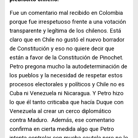
Fue un comentario mal recibido en Colombia
porque fue irrespetuoso frente a una votación
transparente y legítima de los chilenos. Está
claro que en Chile no gustó el nuevo borrador
de Constitución y eso no quiere decir que
están a favor de la Constitución de Pinochet.
Petro pregona mucho la autodeterminación de
los pueblos y la necesidad de respetar estos
procesos electorales y políticos y Chile no es
Cuba ni Venezuela ni Nicaragua. Y Petro hizo
lo que él tanto criticaba que hacía Duque con
Venezuela al crear un cerco diplomático
contra Maduro. Además, ese comentario
confirma en cierta medida algo que Petro