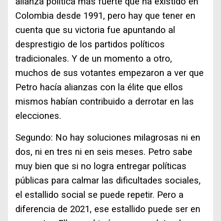
alianza política más fuerte que ha existido en
Colombia desde 1991, pero hay que tener en
cuenta que su victoria fue apuntando al
desprestigio de los partidos políticos
tradicionales. Y de un momento a otro,
muchos de sus votantes empezaron a ver que
Petro hacía alianzas con la élite que ellos
mismos habían contribuido a derrotar en las
elecciones.
Segundo: No hay soluciones milagrosas ni en
dos, ni en tres ni en seis meses. Petro sabe
muy bien que si no logra entregar políticas
públicas para calmar las dificultades sociales,
el estallido social se puede repetir. Pero a
diferencia de 2021, ese estallido puede ser en