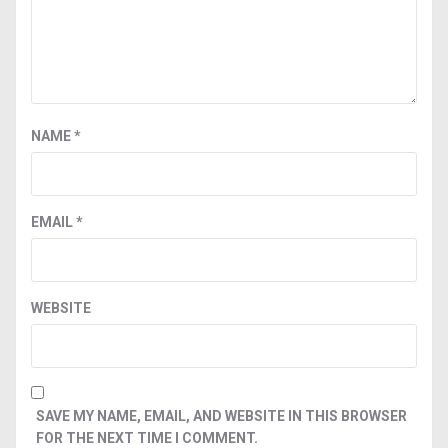
NAME
*
EMAIL
*
WEBSITE
SAVE MY NAME, EMAIL, AND WEBSITE IN THIS BROWSER
FOR THE NEXT TIME I COMMENT.