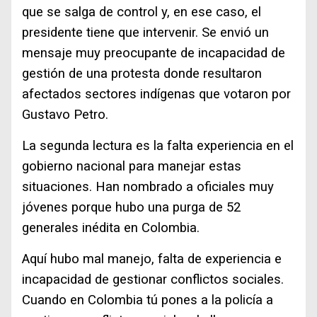
que se salga de control y, en ese caso, el
presidente tiene que intervenir. Se envió un
mensaje muy preocupante de incapacidad de
gestión de una protesta donde resultaron
afectados sectores indígenas que votaron por
Gustavo Petro.
La segunda lectura es la falta experiencia en el
gobierno nacional para manejar estas
situaciones. Han nombrado a oficiales muy
jóvenes porque hubo una purga de 52
generales inédita en Colombia.
Aquí hubo mal manejo, falta de experiencia e
incapacidad de gestionar conflictos sociales.
Cuando en Colombia tú pones a la policía a