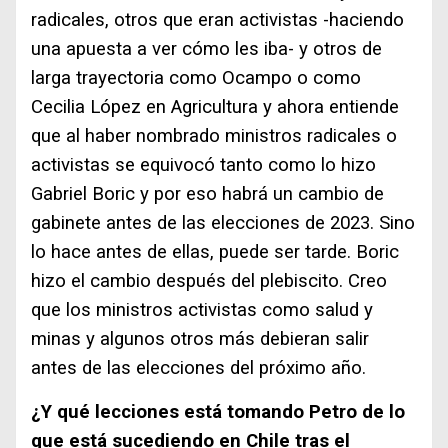
radicales, otros que eran activistas -haciendo
una apuesta a ver cómo les iba- y otros de
larga trayectoria como Ocampo o como
Cecilia López en Agricultura y ahora entiende
que al haber nombrado ministros radicales o
activistas se equivocó tanto como lo hizo
Gabriel Boric y por eso habrá un cambio de
gabinete antes de las elecciones de 2023. Sino
lo hace antes de ellas, puede ser tarde. Boric
hizo el cambio después del plebiscito. Creo
que los ministros activistas como salud y
minas y algunos otros más debieran salir
antes de las elecciones del próximo año.
¿Y qué lecciones está tomando Petro de lo
que está sucediendo en Chile tras el