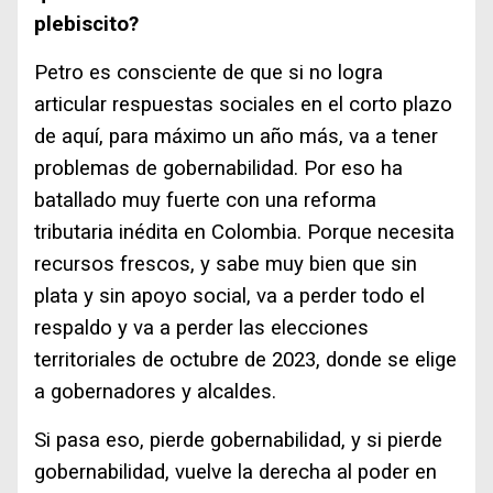
plebiscito?
Petro es consciente de que si no logra
articular respuestas sociales en el corto plazo
de aquí, para máximo un año más, va a tener
problemas de gobernabilidad. Por eso ha
batallado muy fuerte con una reforma
tributaria inédita en Colombia. Porque necesita
recursos frescos, y sabe muy bien que sin
plata y sin apoyo social, va a perder todo el
respaldo y va a perder las elecciones
territoriales de octubre de 2023, donde se elige
a gobernadores y alcaldes.
Si pasa eso, pierde gobernabilidad, y si pierde
gobernabilidad, vuelve la derecha al poder en