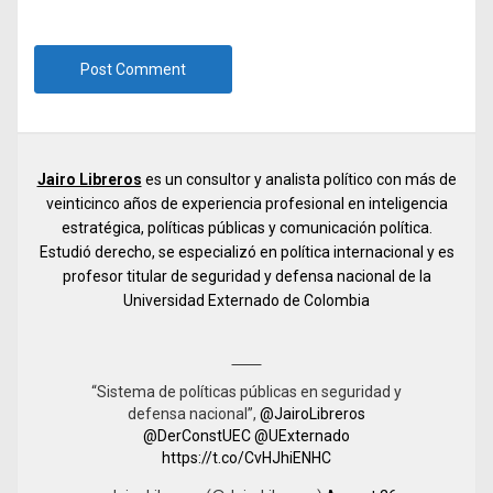
Jairo Libreros
es un consultor y analista político con más de
veinticinco años de experiencia profesional en inteligencia
estratégica, políticas públicas y comunicación política.
Estudió derecho, se especializó en política internacional y es
profesor titular de seguridad y defensa nacional de la
Universidad Externado de Colombia
“Sistema de políticas públicas en seguridad y
defensa nacional”,
@JairoLibreros
@DerConstUEC
@UExternado
https://t.co/CvHJhiENHC