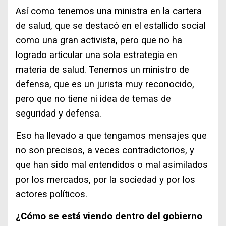
Así como tenemos una ministra en la cartera
de salud, que se destacó en el estallido social
como una gran activista, pero que no ha
logrado articular una sola estrategia en
materia de salud. Tenemos un ministro de
defensa, que es un jurista muy reconocido,
pero que no tiene ni idea de temas de
seguridad y defensa.
Eso ha llevado a que tengamos mensajes que
no son precisos, a veces contradictorios, y
que han sido mal entendidos o mal asimilados
por los mercados, por la sociedad y por los
actores políticos.
¿Cómo se está viendo dentro del gobierno