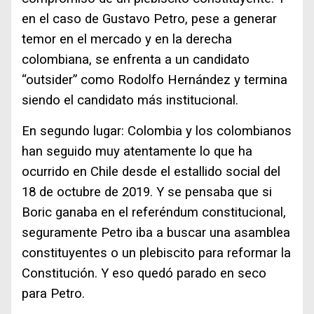
en el caso de Gustavo Petro, pese a generar
temor en el mercado y en la derecha
colombiana, se enfrenta a un candidato
“outsider” como Rodolfo Hernández y termina
siendo el candidato más institucional.
En segundo lugar: Colombia y los colombianos
han seguido muy atentamente lo que ha
ocurrido en Chile desde el estallido social del
18 de octubre de 2019. Y se pensaba que si
Boric ganaba en el referéndum constitucional,
seguramente Petro iba a buscar una asamblea
constituyentes o un plebiscito para reformar la
Constitución. Y eso quedó parado en seco
para Petro.