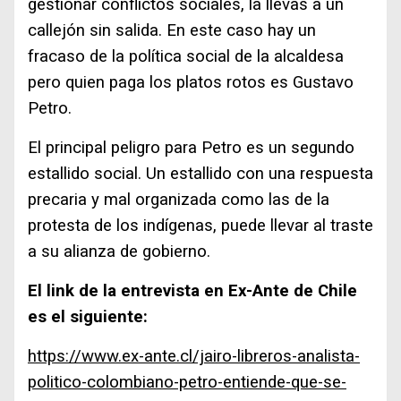
gestionar conflictos sociales, la llevas a un
callejón sin salida. En este caso hay un
fracaso de la política social de la alcaldesa
pero quien paga los platos rotos es Gustavo
Petro.
El principal peligro para Petro es un segundo
estallido social. Un estallido con una respuesta
precaria y mal organizada como las de la
protesta de los indígenas, puede llevar al traste
a su alianza de gobierno.
El link de la entrevista en Ex-Ante de Chile
es el siguiente:
https://www.ex-ante.cl/jairo-libreros-analista-
politico-colombiano-petro-entiende-que-se-