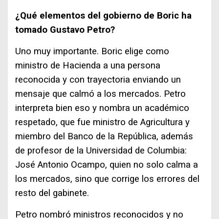
¿Qué elementos del gobierno de Boric ha
tomado Gustavo Petro?
Uno muy importante. Boric elige como
ministro de Hacienda a una persona
reconocida y con trayectoria enviando un
mensaje que calmó a los mercados. Petro
interpreta bien eso y nombra un académico
respetado, que fue ministro de Agricultura y
miembro del Banco de la República, además
de profesor de la Universidad de Columbia:
José Antonio Ocampo, quien no solo calma a
los mercados, sino que corrige los errores del
resto del gabinete.
Petro nombró ministros reconocidos y no