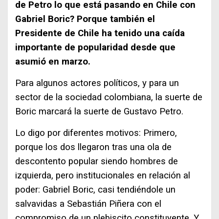
de Petro lo que está pasando en Chile con
Gabriel Boric? Porque también el
Presidente de Chile ha tenido una caída
importante de popularidad desde que
asumió en marzo.
Para algunos actores políticos, y para un
sector de la sociedad colombiana, la suerte de
Boric marcará la suerte de Gustavo Petro.
Lo digo por diferentes motivos: Primero,
porque los dos llegaron tras una ola de
descontento popular siendo hombres de
izquierda, pero institucionales en relación al
poder: Gabriel Boric, casi tendiéndole un
salvavidas a Sebastián Piñera con el
compromiso de un plebiscito constituyente. Y