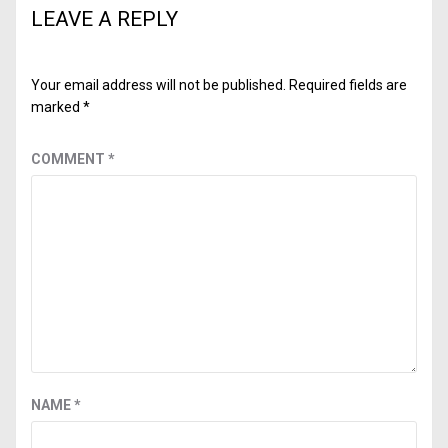
LEAVE A REPLY
Your email address will not be published.
Required fields are
marked
*
COMMENT
*
NAME
*