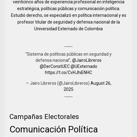
veinticinco años de experiencia profesional en inteligencia
estratégica, políticas públicas y comunicación política.
Estudió derecho, se especializó en política internacional y es
profesor titular de seguridad y defensa nacional de la
Universidad Externado de Colombia
“Sistema de políticas públicas en seguridad y
defensa nacional”,
@JairoLibreros
@DerConstUEC
@UExternado
https://t.co/CvHJhiENHC
— Jairo Libreros (@JairoLibreros)
August 26,
2025
Campañas Electorales
Comunicación Política