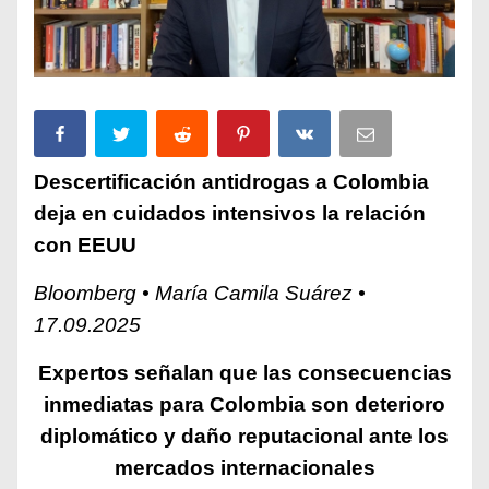
Descertificación antidrogas a Colombia
deja en cuidados intensivos la relación
con EEUU
Bloomberg • María Camila Suárez •
17.09.2025
Expertos señalan que las consecuencias
inmediatas para Colombia son deterioro
diplomático y daño reputacional ante los
mercados internacionales