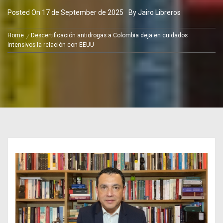
Posted On
17 de September de 2025
By
Jairo Libreros
Home
Descertificación antidrogas a Colombia deja en cuidados
intensivos la relación con EEUU