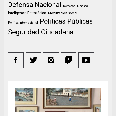
Defensa Nacional
Derechos Humanos
Inteligencia Estratégica
Movilización Social
Políticas Públicas
Política Internacional
Seguridad Ciudadana